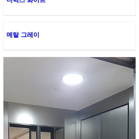
디럭스 화이트
메탈 그레이