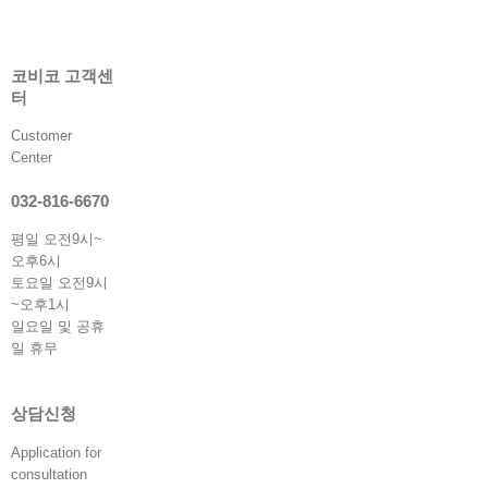
코비코 고객센
터
Customer
Center
032-816-6670
평일 오전9시~
오후6시
토요일 오전9시
~오후1시
일요일 및 공휴
일 휴무
상담신청
Application for
consultation