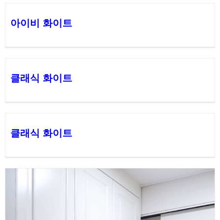
아이비 화이트
클래식 화이트
클래식 화이트