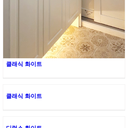
클래식 화이트
클래식 화이트