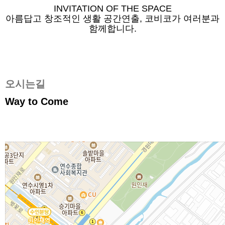
INVITATION OF THE SPACE
아름답고 창조적인 생활 공간연출, 코비코가 여러분과
함께합니다.
오시는길
Way to Come