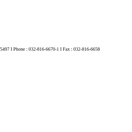
hone : 032-816-6670-1 I Fax : 032-816-6658