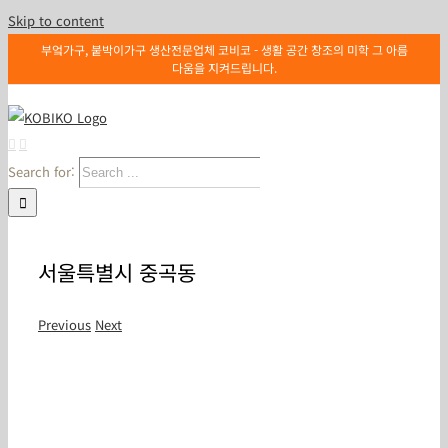
Skip to content
부엌가구, 붙박이가구 생산전문업체 코비코 - 생활 공간 창조의 미학 그 아름
다움을 지켜드립니다.
Search for:
서울특별시 중곡동
Previous
Next