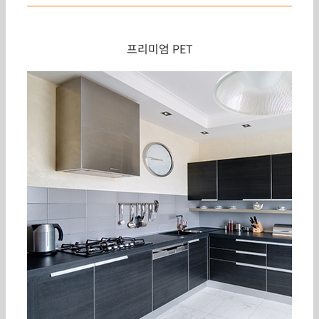
프리미엄 PET