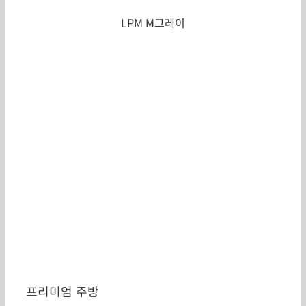
LPM M그레이
프리미엄 주방